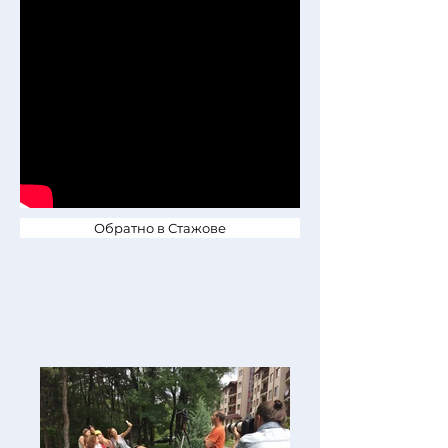
Обратно в Стажове